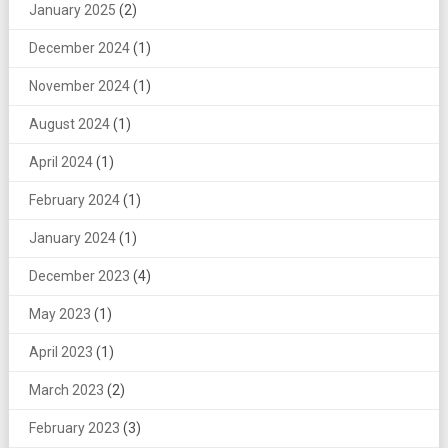
January 2025
(2)
December 2024
(1)
November 2024
(1)
August 2024
(1)
April 2024
(1)
February 2024
(1)
January 2024
(1)
December 2023
(4)
May 2023
(1)
April 2023
(1)
March 2023
(2)
February 2023
(3)