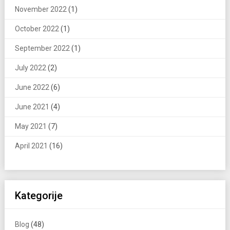
November 2022
(1)
October 2022
(1)
September 2022
(1)
July 2022
(2)
June 2022
(6)
June 2021
(4)
May 2021
(7)
April 2021
(16)
Kategorije
Blog
(48)