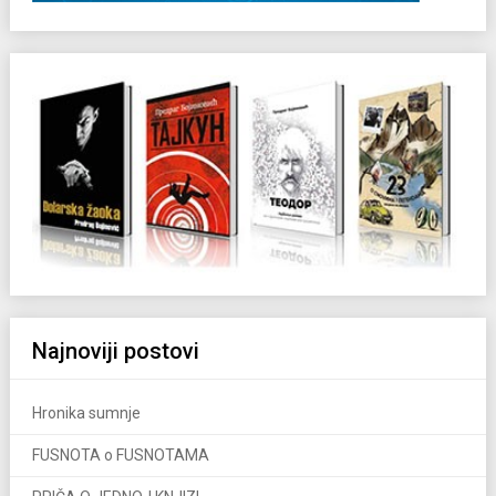
Najnoviji postovi
Hronika sumnje
FUSNOTA o FUSNOTAMA