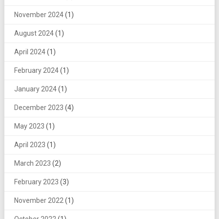
November 2024
(1)
August 2024
(1)
April 2024
(1)
February 2024
(1)
January 2024
(1)
December 2023
(4)
May 2023
(1)
April 2023
(1)
March 2023
(2)
February 2023
(3)
November 2022
(1)