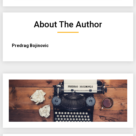
About The Author
Predrag Bojinovic