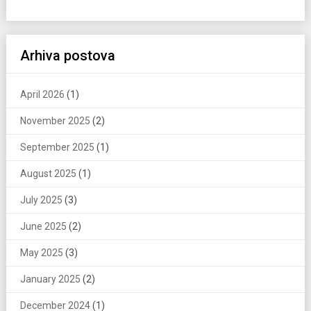
Arhiva postova
April 2026
(1)
November 2025
(2)
September 2025
(1)
August 2025
(1)
July 2025
(3)
June 2025
(2)
May 2025
(3)
January 2025
(2)
December 2024
(1)