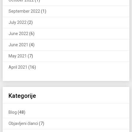
October 2022
(1)
September 2022
(1)
July 2022
(2)
June 2022
(6)
June 2021
(4)
May 2021
(7)
April 2021
(16)
Kategorije
Blog
(48)
Objavljeni članci
(7)