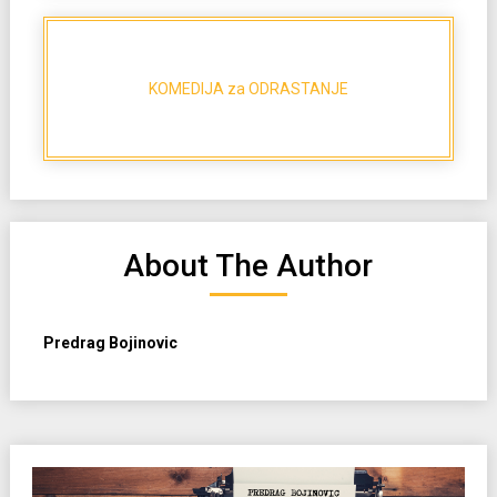
KOMEDIJA za ODRASTANJE
About The Author
Predrag Bojinovic