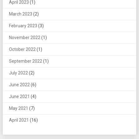
April 2023
(1)
March 2023
(2)
February 2023
(3)
November 2022
(1)
October 2022
(1)
September 2022
(1)
July 2022
(2)
June 2022
(6)
June 2021
(4)
May 2021
(7)
April 2021
(16)