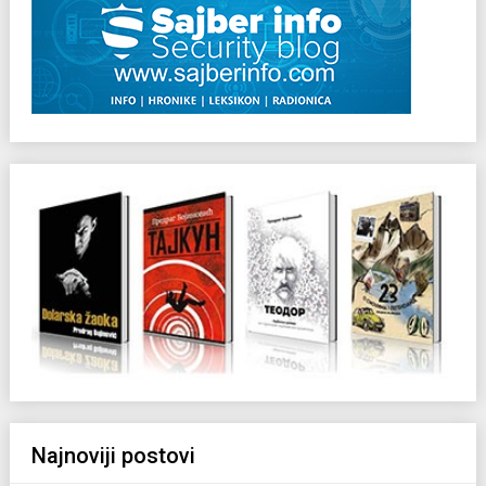
Najnoviji postovi