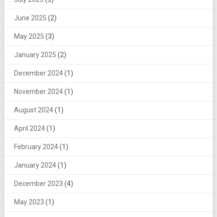
June 2025
(2)
May 2025
(3)
January 2025
(2)
December 2024
(1)
November 2024
(1)
August 2024
(1)
April 2024
(1)
February 2024
(1)
January 2024
(1)
December 2023
(4)
May 2023
(1)