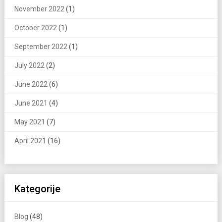
November 2022
(1)
October 2022
(1)
September 2022
(1)
July 2022
(2)
June 2022
(6)
June 2021
(4)
May 2021
(7)
April 2021
(16)
Kategorije
Blog
(48)