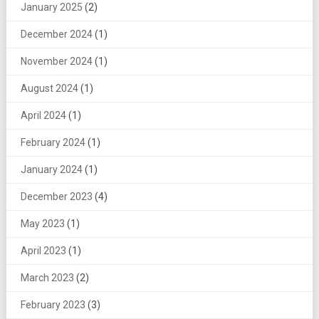
January 2025
(2)
December 2024
(1)
November 2024
(1)
August 2024
(1)
April 2024
(1)
February 2024
(1)
January 2024
(1)
December 2023
(4)
May 2023
(1)
April 2023
(1)
March 2023
(2)
February 2023
(3)