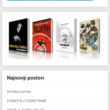
Najnoviji postovi
Hronika sumnje
FUSNOTA o FUSNOTAMA