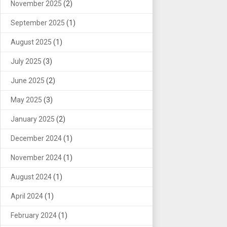
November 2025
(2)
September 2025
(1)
August 2025
(1)
July 2025
(3)
June 2025
(2)
May 2025
(3)
January 2025
(2)
December 2024
(1)
November 2024
(1)
August 2024
(1)
April 2024
(1)
February 2024
(1)