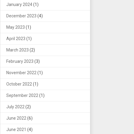
January 2024
(1)
December 2023
(4)
May 2023
(1)
April 2023
(1)
March 2023
(2)
February 2023
(3)
November 2022
(1)
October 2022
(1)
September 2022
(1)
July 2022
(2)
June 2022
(6)
June 2021
(4)