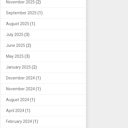
November 2025
(2)
September 2025
(1)
August 2025
(1)
July 2025
(3)
June 2025
(2)
May 2025
(3)
January 2025
(2)
December 2024
(1)
November 2024
(1)
August 2024
(1)
April 2024
(1)
February 2024
(1)