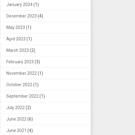
January 2024
(1)
December 2023
(4)
May 2023
(1)
April 2023
(1)
March 2023
(2)
February 2023
(3)
November 2022
(1)
October 2022
(1)
September 2022
(1)
July 2022
(2)
June 2022
(6)
June 2021
(4)